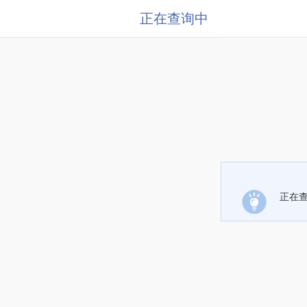
正在查询中
正在