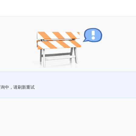
查询中，请刷新重试