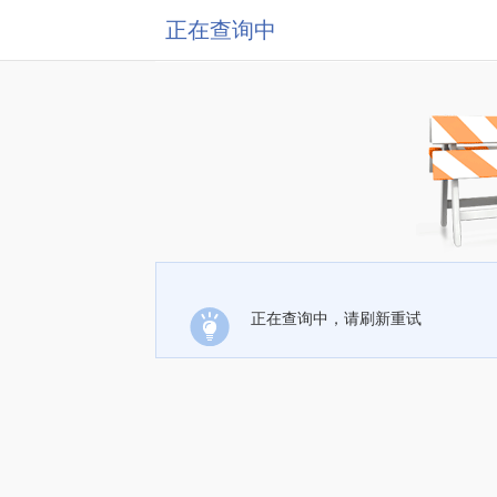
正在查询中
正在查询中，请刷新重试