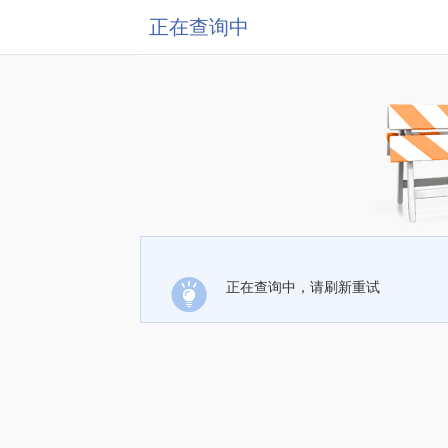
正在查询中
正在查询中，请刷新重试