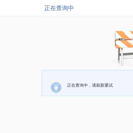
正在查询中
正在查询中，请刷新重试