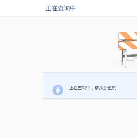
正在查询中
正在查询中，请刷新重试