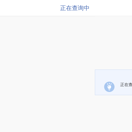
正在查询中
正在