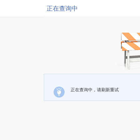
正在查询中
正在查询中，请刷新重试