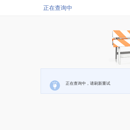
正在查询中
正在查询中，请刷新重试