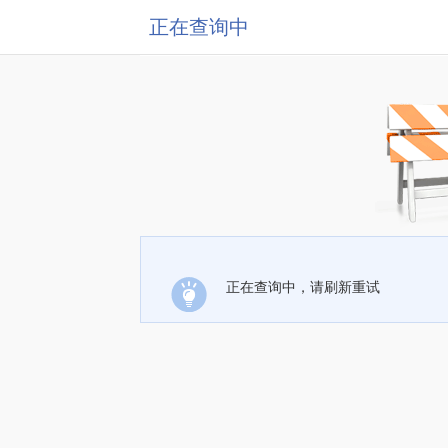
正在查询中
正在查询中，请刷新重试