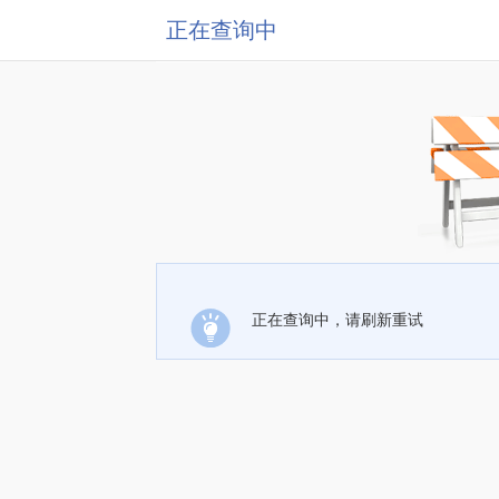
正在查询中
正在查询中，请刷新重试