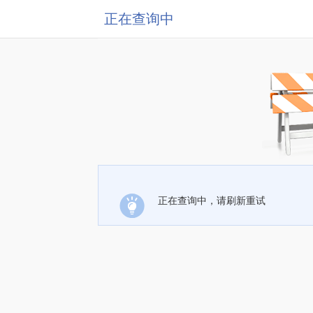
正在查询中
正在查询中，请刷新重试