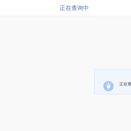
正在查询中
正在