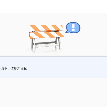
查询中，请刷新重试