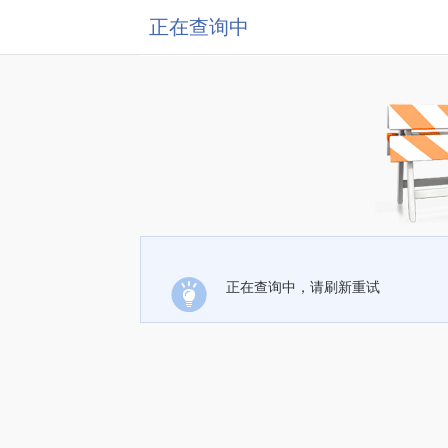
正在查询中
正在查询中，请刷新重试